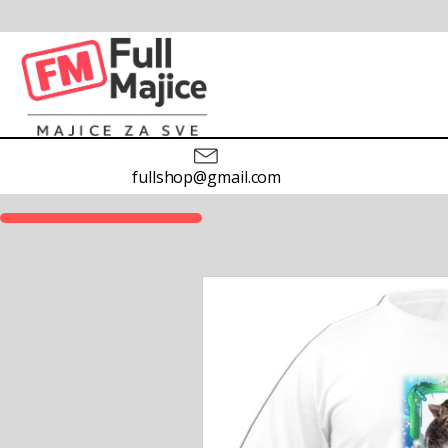
fullshop@gmail.com